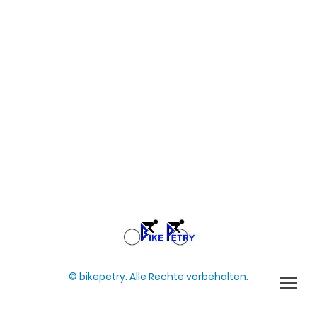
© bikepetry. Alle Rechte vorbehalten.