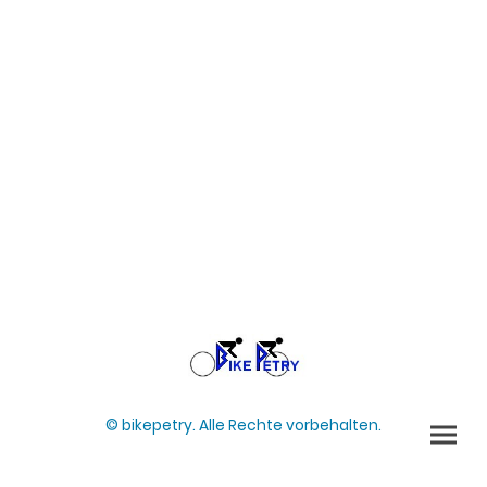
© bikepetry. Alle Rechte vorbehalten.