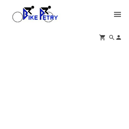
Impressum