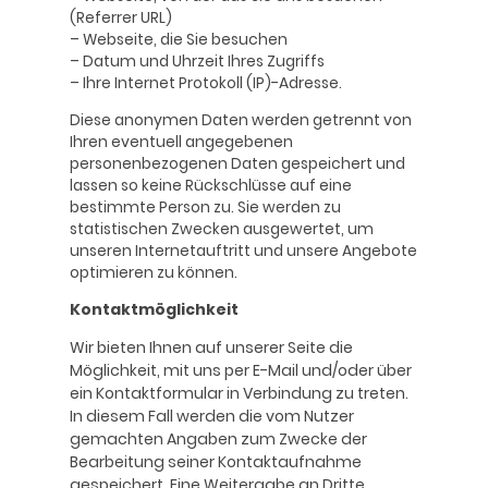
(Referrer URL)
– Webseite, die Sie besuchen
– Datum und Uhrzeit Ihres Zugriffs
– Ihre Internet Protokoll (IP)-Adresse.
Diese anonymen Daten werden getrennt von
Ihren eventuell angegebenen
personenbezogenen Daten gespeichert und
lassen so keine Rückschlüsse auf eine
bestimmte Person zu. Sie werden zu
statistischen Zwecken ausgewertet, um
unseren Internetauftritt und unsere Angebote
optimieren zu können.
Kontaktmöglichkeit
Wir bieten Ihnen auf unserer Seite die
Möglichkeit, mit uns per E-Mail und/oder über
ein Kontaktformular in Verbindung zu treten.
In diesem Fall werden die vom Nutzer
gemachten Angaben zum Zwecke der
Bearbeitung seiner Kontaktaufnahme
gespeichert. Eine Weitergabe an Dritte