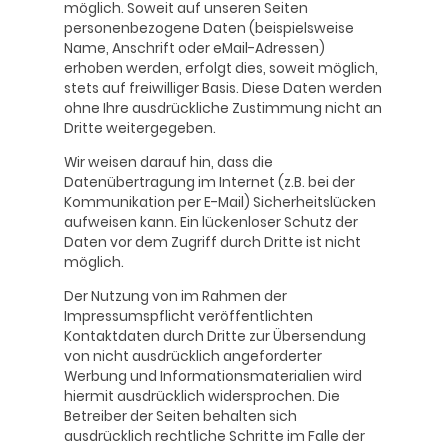
möglich. Soweit auf unseren Seiten
personenbezogene Daten (beispielsweise
Name, Anschrift oder eMail-Adressen)
erhoben werden, erfolgt dies, soweit möglich,
stets auf freiwilliger Basis. Diese Daten werden
ohne Ihre ausdrückliche Zustimmung nicht an
Dritte weitergegeben.
Wir weisen darauf hin, dass die
Datenübertragung im Internet (z.B. bei der
Kommunikation per E-Mail) Sicherheitslücken
aufweisen kann. Ein lückenloser Schutz der
Daten vor dem Zugriff durch Dritte ist nicht
möglich.
Der Nutzung von im Rahmen der
Impressumspflicht veröffentlichten
Kontaktdaten durch Dritte zur Übersendung
von nicht ausdrücklich angeforderter
Werbung und Informationsmaterialien wird
hiermit ausdrücklich widersprochen. Die
Betreiber der Seiten behalten sich
ausdrücklich rechtliche Schritte im Falle der