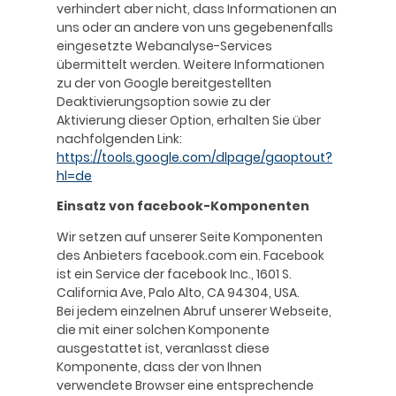
verhindert aber nicht, dass Informationen an
uns oder an andere von uns gegebenenfalls
eingesetzte Webanalyse-Services
übermittelt werden. Weitere Informationen
zu der von Google bereitgestellten
Deaktivierungsoption sowie zu der
Aktivierung dieser Option, erhalten Sie über
nachfolgenden Link:
https://tools.google.com/dlpage/gaoptout?
hl=de
Einsatz von facebook-Komponenten
Wir setzen auf unserer Seite Komponenten
des Anbieters facebook.com ein. Facebook
ist ein Service der facebook Inc., 1601 S.
California Ave, Palo Alto, CA 94304, USA.
Bei jedem einzelnen Abruf unserer Webseite,
die mit einer solchen Komponente
ausgestattet ist, veranlasst diese
Komponente, dass der von Ihnen
verwendete Browser eine entsprechende