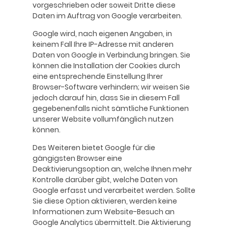
vorgeschrieben oder soweit Dritte diese
Daten im Auftrag von Google verarbeiten.
Google wird, nach eigenen Angaben, in
keinem Fall Ihre IP-Adresse mit anderen
Daten von Google in Verbindung bringen. Sie
können die Installation der Cookies durch
eine entsprechende Einstellung Ihrer
Browser-Software verhindern; wir weisen Sie
jedoch darauf hin, dass Sie in diesem Fall
gegebenenfalls nicht sämtliche Funktionen
unserer Website vollumfänglich nutzen
können.
Des Weiteren bietet Google für die
gängigsten Browser eine
Deaktivierungsoption an, welche Ihnen mehr
Kontrolle darüber gibt, welche Daten von
Google erfasst und verarbeitet werden. Sollte
Sie diese Option aktivieren, werden keine
Informationen zum Website-Besuch an
Google Analytics übermittelt. Die Aktivierung