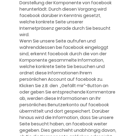
Darstellung der Komponente von facebook
herunterlädt. Durch diesen Vorgang wird
facebook darüber in Kenntnis gesetzt,
welche konkrete Seite unserer
Internetpräsenz gerade durch Sie besucht
wird.
Wenn Sie unsere Seite aufrufen und
währenddessen bei facebook eingeloggt
sind, erkennt facebook durch die von der
Komponente gesammelte Information,
welche konkrete Seite Sie besuchen und
ordnet diese Informationen Ihrem
persönlichen Account auf facebook zu.
Klicken Sie z.B. den „Gefällt mir“-Button an
oder geben Sie entsprechende Kommentare
ab, werden diese Informationen an Ihr
persönliches Benutzerkonto auf facebook
übermittelt und dort gespeichert. Darüber
hinaus wird die Information, dass Sie unsere
Seite besucht haben, an facebook weiter
gegeben. Dies geschieht unabhängig davon,