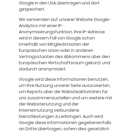
Google in den USA übertragen und dort
gespeichert.
Wir verwenden auf unserer Website Google-
Analytics mit einer IP-
Anonymisierungsfunktion. Ihre IP-Adresse
wird in diesem Fall von Google schon
innerhalb von Mitgliedstaaten der
Europäischen Union oder in anderen
Vertragsstaaten des Abkommens über den
Europäischen Wirtschaftsraum gekürzt und
dadurch anonymisiert.
Google wird diese Informationen benutzen,
um Ihre Nutzung unserer Seite auszuwerten,
um Reports über die Websiteaktivitäten für
uns zusammenzustellen und um weitere mit
der Websitenutzung und der
Internetnutzung verbundene
Dienstleistungen zu erbringen. Auch wird
Google diese Informationen gegebenenfalls
an Dritte übertragen, sofern dies gesetzlich