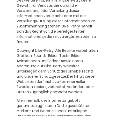
Des weiteren Übernimmt Bike-Petry keine
Gewähr für Verluste, die durch die
Verwendung oder Verteilung dieser
Informationen verursacht oder mit der
Verteilung/Nutzung dieser Informationen im
Zusammenhang stehen. Bike-Petry behält
sich das Recht vor, die bereitgestellten
Informationen jederzeit zu ergänzen oder zu
ändern.
Copyright bike-Petry. Alle Rechte vorbehalten
Grafiken, Sounds, Bilder, Texte, Bilder,
Animationen und Videos sowie deren
Anordnung auf Bike-Petry Websites
unterliegen dem Schutz des Urheberrechts
und anderer Schutzgesetze.Der Inhalt dieser
Webseiten darf nicht zu kommerziellen
Zwecken kopiert, verbreitet, verändert oder
Dritten zugänglich gemacht werden.
Alle innerhalb des Internetangebots
genannten ggf. durch Dritte geschützten
Marken- und Warenzeichen unterliegen