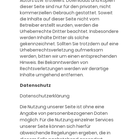
Autors bzw. Erstellers. Downloads und Kopien
dieser Seite sind nur für den privaten, nicht
kommerziellen Gebrauch gestattet. Soweit
die Inhalte auf dieser Seite nicht vom
Betreiber erstellt wurden, werden die
Urheberrechte Dritter beachtet. Insbesondere
werden Inhalte Dritter als solche
gekennzeichnet. Sollten Sie trotzdem auf eine
Urheberrechtsverletzung aufmerksam
werden, bitten wir um einen entsprechenden
Hinweis. Bei Bekanntwerden von
Rechtsverletzungen werden wir derartige
Inhalte umgehend entfernen.
Datenschutz
Datenschutzerklärung
Die Nutzung unserer Seite ist ohne eine
Angabe von personenbezogenen Daten
möglich. Für die Nutzung einzelner Services
unserer Seite können sich hierfür
abweichende Regelungen ergeben, die in