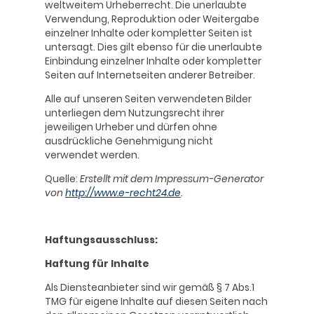
weltweitem Urheberrecht. Die unerlaubte
Verwendung, Reproduktion oder Weitergabe
einzelner Inhalte oder kompletter Seiten ist
untersagt. Dies gilt ebenso für die unerlaubte
Einbindung einzelner Inhalte oder kompletter
Seiten auf Internetseiten anderer Betreiber.
Alle auf unseren Seiten verwendeten Bilder
unterliegen dem Nutzungsrecht ihrer
jeweiligen Urheber und dürfen ohne
ausdrückliche Genehmigung nicht
verwendet werden.
Quelle:
Erstellt mit dem Impressum-Generator
von
http://www.e-recht24.de
.
Haftungsausschluss:
Haftung für Inhalte
Als Diensteanbieter sind wir gemäß § 7 Abs.1
TMG für eigene Inhalte auf diesen Seiten nach