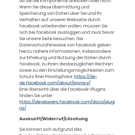
ob Sie die Komponente anklicken oder nicht.
Wenn Sie diese Übermittlung und
Speicherung von Daten über Sie und Ihr
Verhalten auf unserer Webseite durch
facebook unterbinden wollen, müssen Sie
sich bei facebook ausloggen und zwar bevor
Sie unsere Seite besuchen. Die
Datenschutzhinweise von facebook geben
hierzu nähere Informationen, insbesondere
zur Erhebung und Nutzung der Daten durch
facebook, zu Ihren diesbezüglichen Rechten
sowie zu den Einstellungsmöglichkeiten zum
Schutz Ihrer Privatsphäre:
https://de-
de.facebook.com/about/privacy/
Eine Übersicht über die Facebook-Plugins
finden Sie unter
https://developers.facebook.com/docs/plugi
ns/
Auskunft/Widerruf/Löschung
Sie können sich aufgrund des