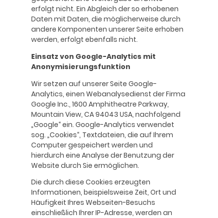
erfolgt nicht. Ein Abgleich der so erhobenen
Daten mit Daten, die möglicherweise durch
andere Komponenten unserer Seite erhoben
werden, erfolgt ebenfalls nicht.
Einsatz von Google-Analytics mit
Anonymisierungsfunktion
Wir setzen auf unserer Seite Google-
Analytics, einen Webanalysedienst der Firma
Google Inc., 1600 Amphitheatre Parkway,
Mountain View, CA 94043 USA, nachfolgend
„Google“ ein. Google-Analytics verwendet
sog. „Cookies“, Textdateien, die auf Ihrem
Computer gespeichert werden und
hierdurch eine Analyse der Benutzung der
Website durch Sie ermöglichen.
Die durch diese Cookies erzeugten
Informationen, beispielsweise Zeit, Ort und
Häufigkeit Ihres Webseiten-Besuchs
einschließlich Ihrer IP-Adresse, werden an