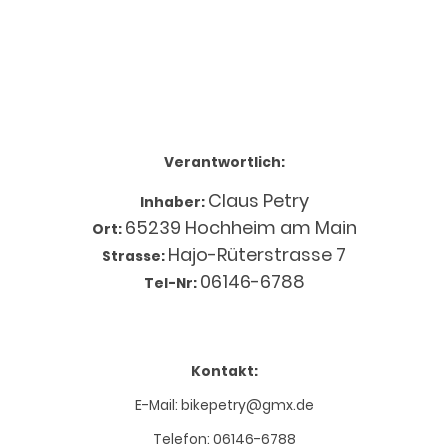
Verantwortlich:
Claus Petry
Inhaber:
65239 Hochheim am Main
Ort:
Hajo-Rüterstrasse 7
Strasse:
06146-6788
Tel-Nr:
Kontakt:
E-Mail: bikepetry@gmx.de
Telefon: 06146-6788