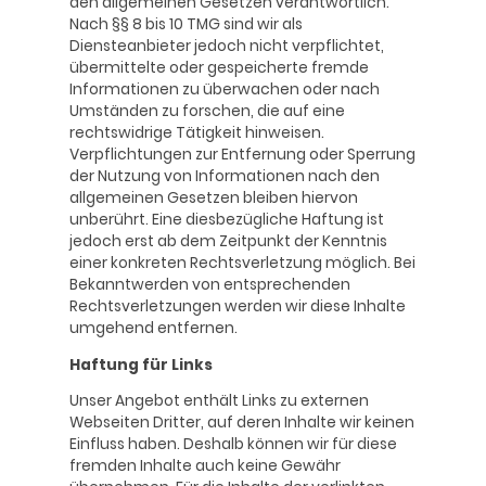
den allgemeinen Gesetzen verantwortlich.
Nach §§ 8 bis 10 TMG sind wir als
Diensteanbieter jedoch nicht verpflichtet,
übermittelte oder gespeicherte fremde
Informationen zu überwachen oder nach
Umständen zu forschen, die auf eine
rechtswidrige Tätigkeit hinweisen.
Verpflichtungen zur Entfernung oder Sperrung
der Nutzung von Informationen nach den
allgemeinen Gesetzen bleiben hiervon
unberührt. Eine diesbezügliche Haftung ist
jedoch erst ab dem Zeitpunkt der Kenntnis
einer konkreten Rechtsverletzung möglich. Bei
Bekanntwerden von entsprechenden
Rechtsverletzungen werden wir diese Inhalte
umgehend entfernen.
Haftung für Links
Unser Angebot enthält Links zu externen
Webseiten Dritter, auf deren Inhalte wir keinen
Einfluss haben. Deshalb können wir für diese
fremden Inhalte auch keine Gewähr