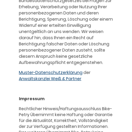
Bundesdatenschutzgesetzes bei Fragen zur
Erhebung, Verarbeitung oder Nutzung Ihrer
personenbezogenen Daten und deren
Berichtigung, Sperrung, Löschung oder einem
Widerruf einer erteilten Einwilligung
unentgeltlich an uns wenden. Wir weisen
darauf hin, dass Ihnen ein Recht auf
Berichtigung falscher Daten oder Löschung
personenbezogener Daten zusteht, sollte
diesem Anspruch keine gesetzliche
Aufbewahrungspflicht entgegenstehen.
Muster-Datenschutzerklärung
der
Anwaltskanzlei Weiß & Partner
Impressum
Rechtlicher Hinweis/Haftungsausschluss Bike-
Petry Übernimmt keine Haftung oder Garantie
für die Aktualität, Korrektheit, Vollständigkeit
der zur Verfügung gestellten Informationen.